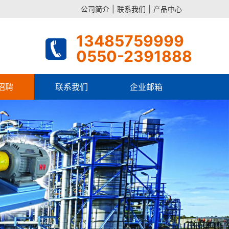
公司简介
|
联系我们
|
产品中心
13485759999
0550-2391888
招聘
联系我们
企业邮箱