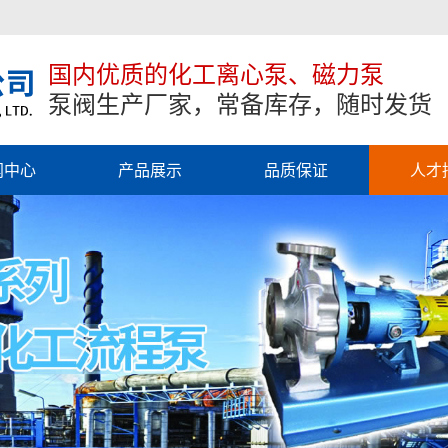
国内优质的化工离心泵、磁力泵
泵阀生产厂家，常备库存，随时发货
闻中心
产品展示
品质保证
人才