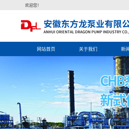
欢迎您！
网站首页
关于我们
新