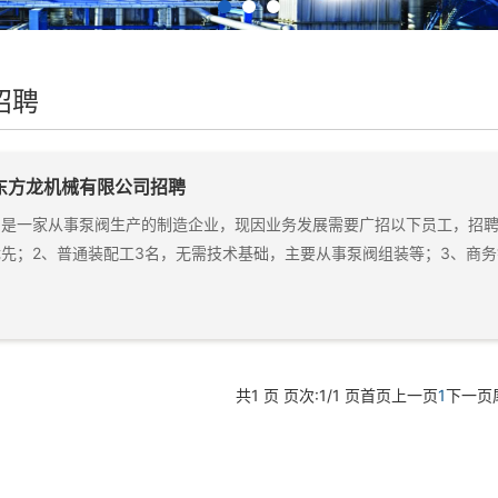
招聘
东方龙机械有限公司招聘
司是一家从事泵阀生产的制造企业，现因业务发展需要广招以下员工，招聘
先；2、普通装配工3名，无需技术基础，主要从事泵阀组装等；3、商务销
共1 页 页次:1/1 页
首页
上一页
1
下一页